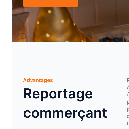
Advantages
Reportage
commerçant