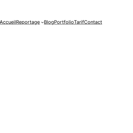
Accueil
Reportage
Blog
Portfolio
Tarif
Contact